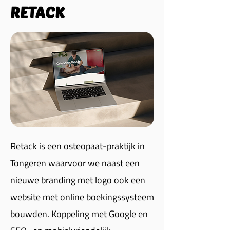
RETACK
Retack is een osteopaat-praktijk in
Tongeren waarvoor we naast een
nieuwe branding met logo ook een
website met online boekingssysteem
bouwden. Koppeling met Google en