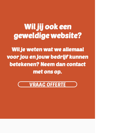
Wil jij ook een
geweldige website?
Wil je weten wat we allemaal
voor jou en jouw bedrijf kunnen
betekenen? Neem dan contact
met ons op.
VRAAG OFFERTE