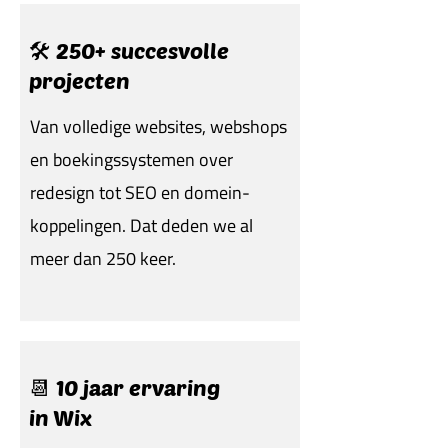
🛠️ 250+ succesvolle
projecten
Van volledige websites, webshops
en boekingssystemen over
redesign tot SEO en domein-
koppelingen. Dat deden we al
meer dan 250 keer.
📆 10 jaar ervaring
in Wix