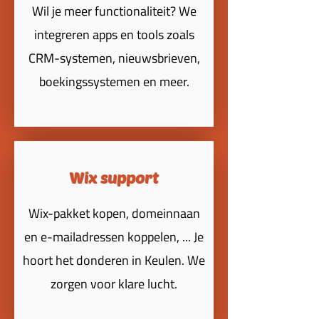
Wil je meer functionaliteit? We
integreren apps en tools zoals
CRM-systemen, nieuwsbrieven,
boekingssystemen en meer.
Wix support
Wix-pakket kopen, domeinnaan
en e-mailadressen koppelen, ... Je
hoort het donderen in Keulen. We
zorgen voor klare lucht.