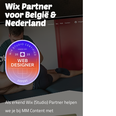
Wix Partner
voor België &
Nederland
Als erkend Wix (Studio) Partner helpen
we je bij MM Content met