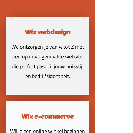
Wix webdesign
We ontzorgen je van A tot Z met
een op maat gemaakte website
die perfect past bij jouw huisstijl
en bedrijfsidentiteit.
Wix e-commerce
Wil je een online winkel beginnen