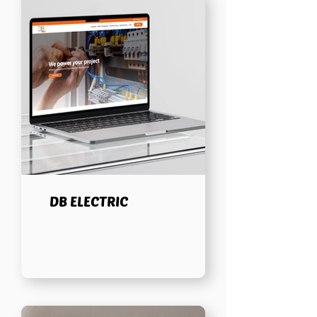
DB ELECTRIC