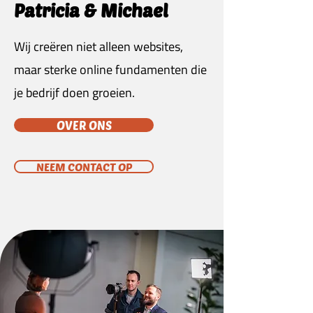
Patricia & Michael
Wij creëren niet alleen websites,
maar sterke online fundamenten die
je bedrijf doen groeien.
OVER ONS
NEEM CONTACT OP