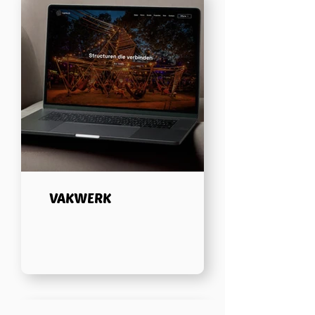
VAKWERK