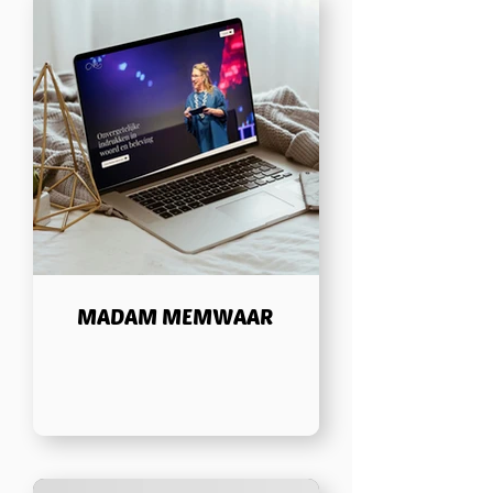
MADAM MEMWAAR