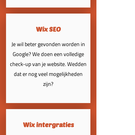
Wix SEO
Je wil beter gevonden worden in
Google? We doen een volledige
check-up van je website. Wedden
dat er nog veel mogelijkheden
zijn?
Wix intergraties