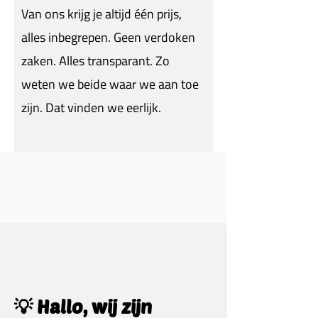
Van ons krijg je altijd één prijs,
alles inbegrepen. Geen verdoken
zaken. Alles transparant. Zo
weten we beide waar we aan toe
zijn. Dat vinden we eerlijk.
💡 Hallo, wij zijn