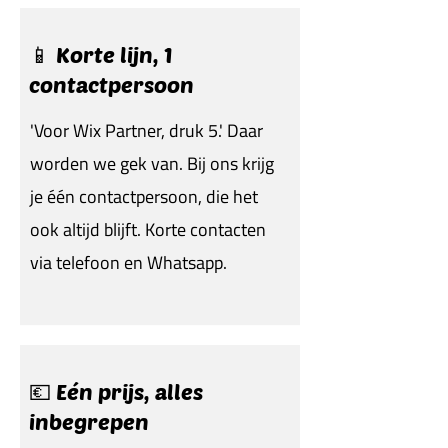
📱 Korte lijn, 1
contactpersoon
'Voor Wix Partner, druk 5.' Daar
worden we gek van. Bij ons krijg
je één contactpersoon, die het
ook altijd blijft. Korte contacten
via telefoon en Whatsapp.
💶 Eén prijs, alles
inbegrepen