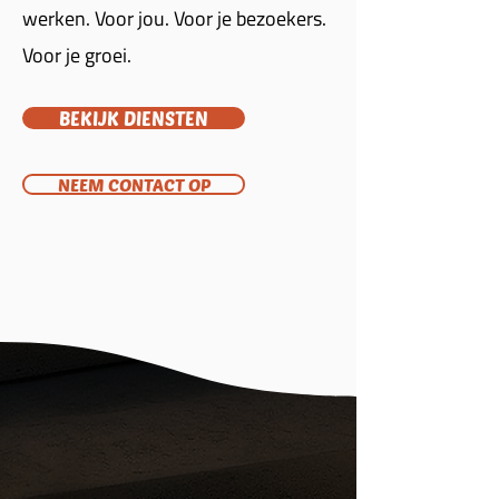
werken. Voor jou. Voor je bezoekers.
Voor je groei.
BEKIJK DIENSTEN
NEEM CONTACT OP