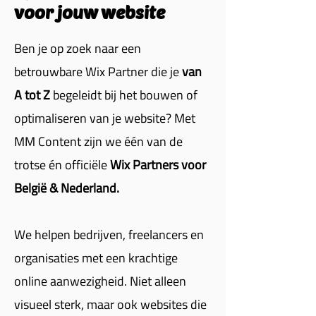
voor jouw website
Ben je op zoek naar een
betrouwbare Wix Partner die je
van
A tot Z
begeleidt bij het bouwen of
optimaliseren van je website? Met
MM Content zijn we één van de
trotse én officiële
Wix Partners voor
België & Nederland.
We helpen bedrijven, freelancers en
organisaties met een krachtige
online aanwezigheid. Niet alleen
visueel sterk, maar ook websites die