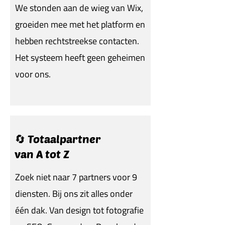
We stonden aan de wieg van Wix,
groeiden mee met het platform en
hebben rechtstreekse contacten.
Het systeem heeft geen geheimen
voor ons.
🔄 Totaalpartner
van A tot Z
Zoek niet naar 7 partners voor 9
diensten. Bij ons zit alles onder
één dak. Van design tot fotografie