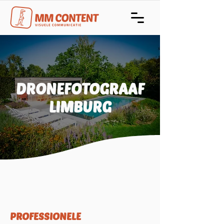
DRONEFOTOGRAAF
LIMBURG
PROFESSIONELE