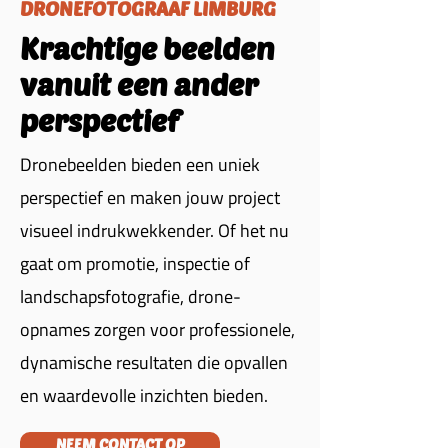
DRONEFOTOGRAAF LIMBURG
Krachtige beelden
vanuit een ander
perspectief
Dronebeelden bieden een uniek
perspectief en maken jouw project
visueel indrukwekkender. Of het nu
gaat om promotie, inspectie of
landschapsfotografie, drone-
opnames zorgen voor professionele,
dynamische resultaten die opvallen
en waardevolle inzichten bieden.
NEEM CONTACT OP