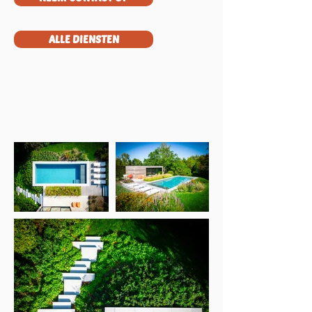
ALLE DIENSTEN