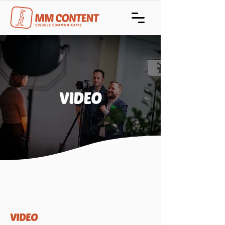
VIDEO
VIDEO