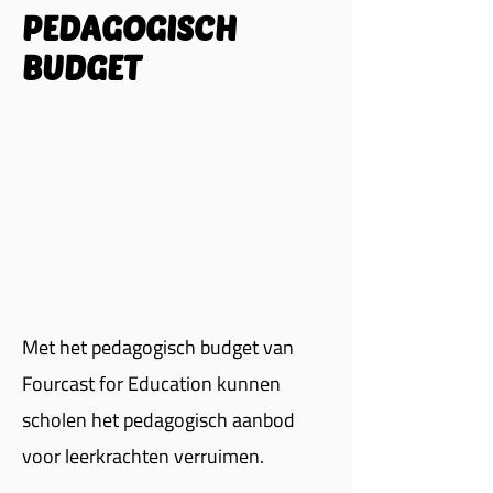
PEDAGOGISCH
BUDGET
Met het pedagogisch budget van
Fourcast for Education kunnen
scholen het pedagogisch aanbod
voor leerkrachten verruimen.