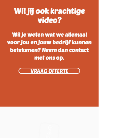
Wil jij ook krachtige
video?
Wil je weten wat we allemaal
voor jou en jouw bedrijf kunnen
betekenen? Neem dan contact
met ons op.
VRAAG OFFERTE