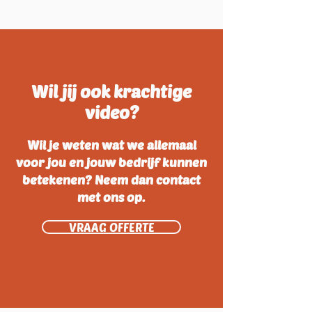
Wil jij ook krachtige
video?
Wil je weten wat we allemaal
voor jou en jouw bedrijf kunnen
betekenen? Neem dan contact
met ons op.
VRAAG OFFERTE