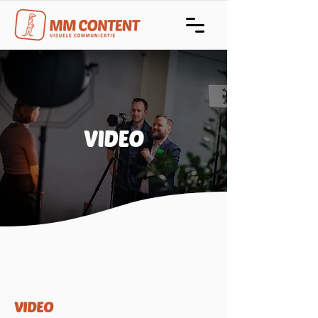
VIDEO
VIDEO