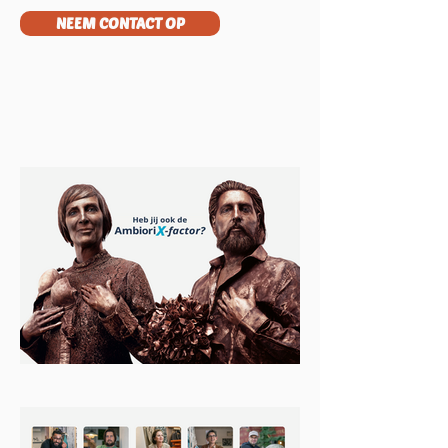
NEEM CONTACT OP