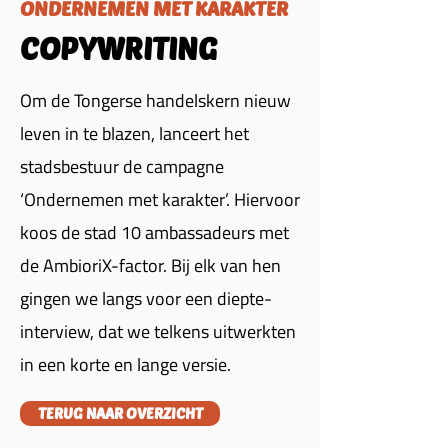
ONDERNEMEN MET KARAKTER
COPYWRITING
Om de Tongerse handelskern nieuw
leven in te blazen, lanceert het
stadsbestuur de campagne
‘Ondernemen met karakter’. Hiervoor
koos de stad 10 ambassadeurs met
de AmbioriX-factor. Bij elk van hen
gingen we langs voor een diepte-
interview, dat we telkens uitwerkten
in een korte en lange versie.
TERUG NAAR OVERZICHT