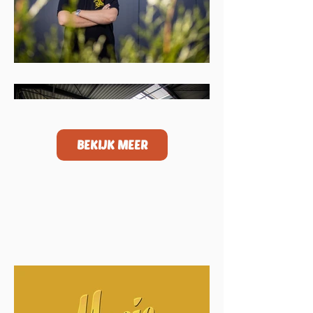
BEKIJK MEER