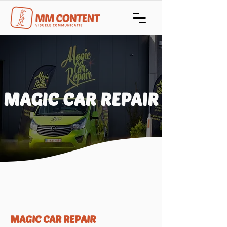
MAGIC CAR REPAIR
MAGIC CAR REPAIR