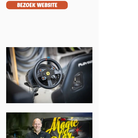
BEZOEK WEBSITE