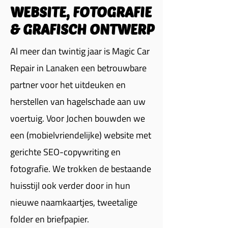
WEBSITE, FOTOGRAFIE
& GRAFISCH ONTWERP
Al meer dan twintig jaar is Magic Car
Repair in Lanaken een betrouwbare
partner voor het uitdeuken en
herstellen van hagelschade aan uw
voertuig. Voor Jochen bouwden we
een (mobielvriendelijke) website met
gerichte SEO-copywriting en
fotografie. We trokken de bestaande
huisstijl ook verder door in hun
nieuwe naamkaartjes, tweetalige
folder en briefpapier.