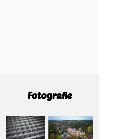
Fotografie