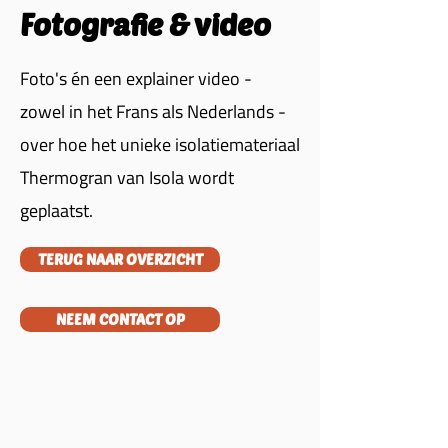
Fotografie & video
Foto's én een explainer video -
zowel in het Frans als Nederlands -
over hoe het unieke isolatiemateriaal
Thermogran van Isola wordt
geplaatst.
TERUG NAAR OVERZICHT
NEEM CONTACT OP