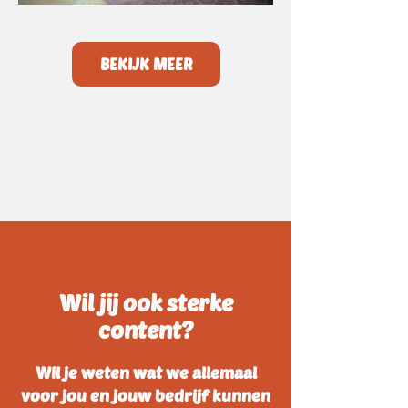
BEKIJK MEER
Wil jij ook sterke
content?
Wil je weten wat we allemaal
voor jou en jouw bedrijf kunnen