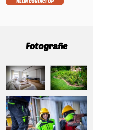
NEEM CONTACT OP
Fotografie