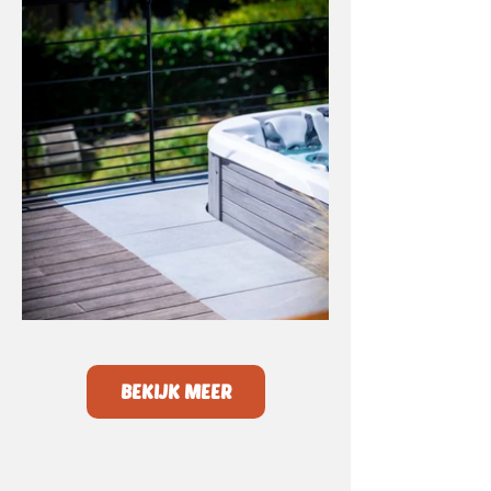
BEKIJK MEER