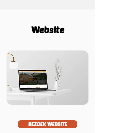
Website
BEZOEK WEBSITE