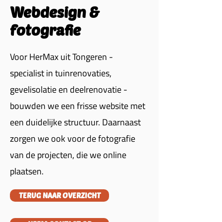
Webdesign &
fotografie
Voor HerMax uit Tongeren -
specialist in tuinrenovaties,
gevelisolatie en deelrenovatie -
bouwden we een frisse website met
een duidelijke structuur. Daarnaast
zorgen we ook voor de fotografie
van de projecten, die we online
plaatsen.
TERUG NAAR OVERZICHT