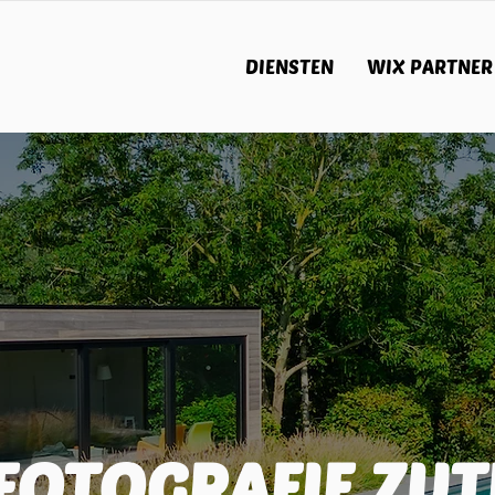
DIENSTEN
WIX PARTNER
FOTOGRAFIE ZUT