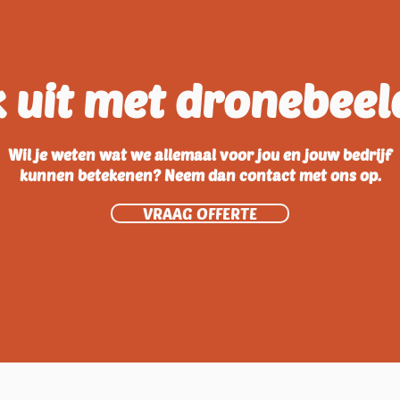
 uit met dronebee
Wil je weten wat we allemaal voor jou en jouw bedrijf
kunnen betekenen? Neem dan contact met ons op.
VRAAG OFFERTE