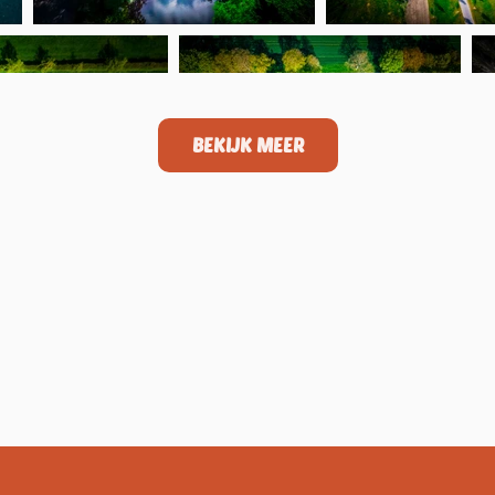
BEKIJK MEER