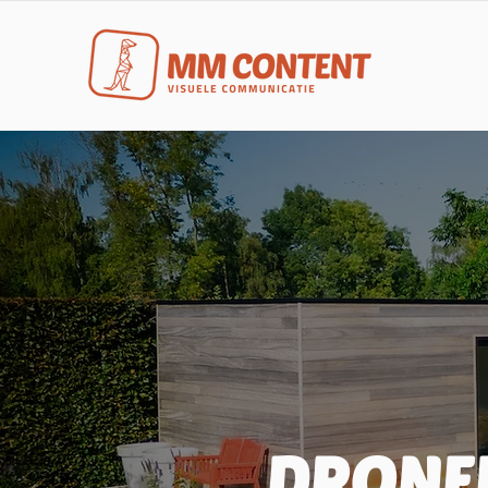
DRONE