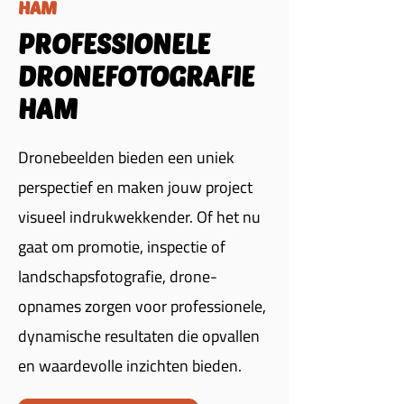
HAM
PROFESSIONELE
DRONEFOTOGRAFIE
HAM
Dronebeelden bieden een uniek
perspectief en maken jouw project
visueel indrukwekkender. Of het nu
gaat om promotie, inspectie of
landschapsfotografie, drone-
opnames zorgen voor professionele,
dynamische resultaten die opvallen
en waardevolle inzichten bieden.