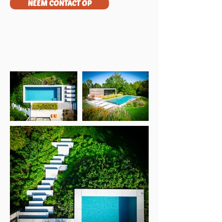
NEEM CONTACT OP