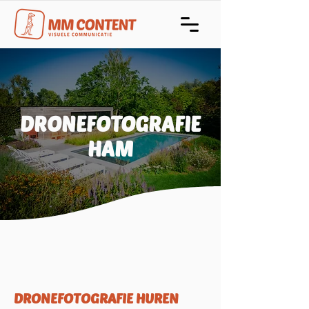
DRONEFOTOGRAFIE
HAM
DRONEFOTOGRAFIE HUREN