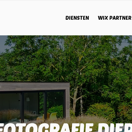
DIENSTEN
WIX PARTNER
OTOGRAFIE DIE