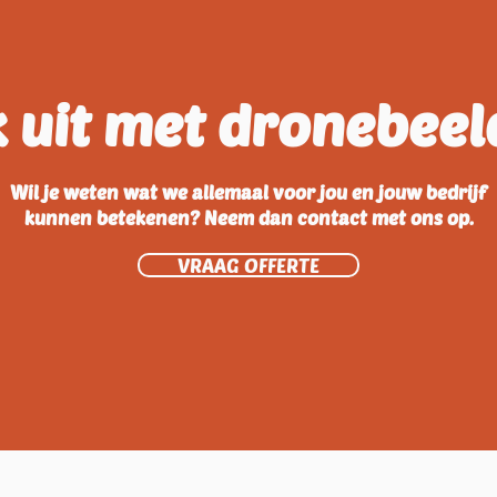
 uit met dronebee
Wil je weten wat we allemaal voor jou en jouw bedrijf
kunnen betekenen? Neem dan contact met ons op.
VRAAG OFFERTE