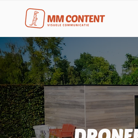
DRONEF