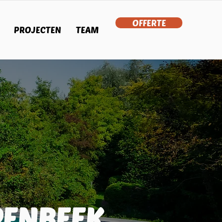
OFFERTE
PROJECTEN
TEAM
PENBEEK