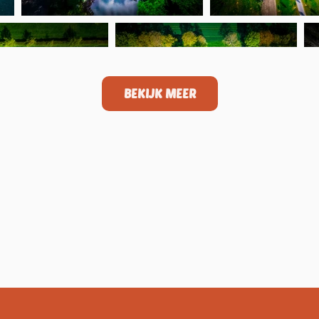
BEKIJK MEER