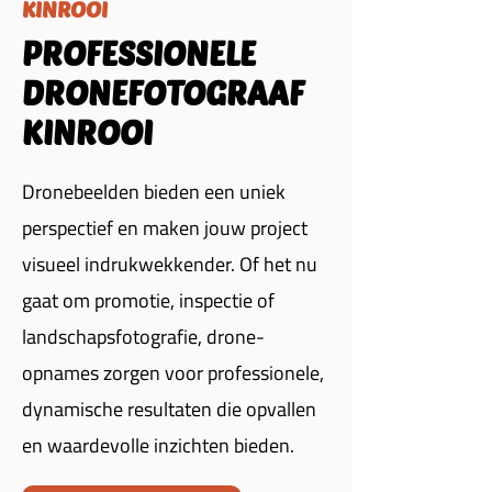
KINROOI
PROFESSIONELE
DRONEFOTOGRAAF
KINROOI
Dronebeelden bieden een uniek
perspectief en maken jouw project
visueel indrukwekkender. Of het nu
gaat om promotie, inspectie of
landschapsfotografie, drone-
opnames zorgen voor professionele,
dynamische resultaten die opvallen
en waardevolle inzichten bieden.