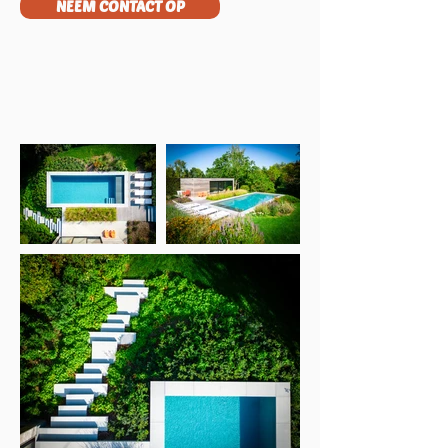
NEEM CONTACT OP