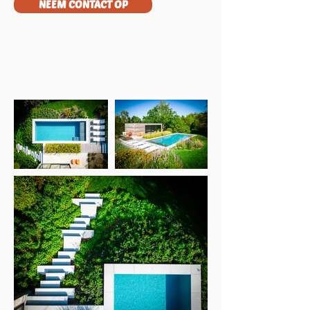
NEEM CONTACT OP