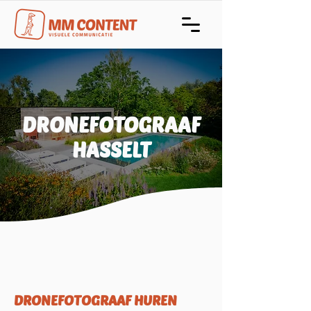
DRONEFOTOGRAAF
HASSELT
DRONEFOTOGRAAF HUREN