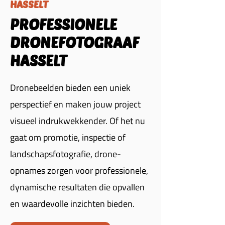
HASSELT
PROFESSIONELE
DRONEFOTOGRAAF
HASSELT
Dronebeelden bieden een uniek
perspectief en maken jouw project
visueel indrukwekkender. Of het nu
gaat om promotie, inspectie of
landschapsfotografie, drone-
opnames zorgen voor professionele,
dynamische resultaten die opvallen
en waardevolle inzichten bieden.