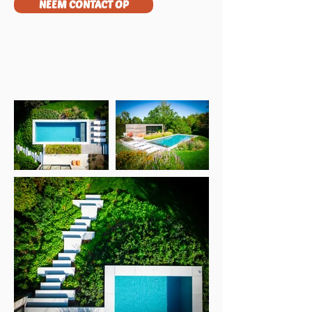
NEEM CONTACT OP