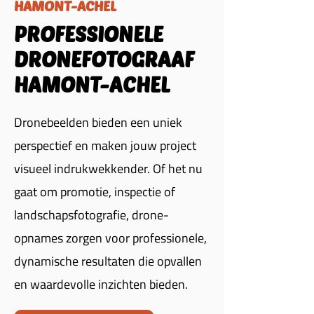
HAMONT-ACHEL
PROFESSIONELE
DRONEFOTOGRAAF
HAMONT-ACHEL
Dronebeelden bieden een uniek
perspectief en maken jouw project
visueel indrukwekkender. Of het nu
gaat om promotie, inspectie of
landschapsfotografie, drone-
opnames zorgen voor professionele,
dynamische resultaten die opvallen
en waardevolle inzichten bieden.