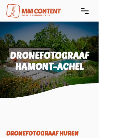
DRONEFOTOGRAAF
HAMONT-ACHEL
DRONEFOTOGRAAF HUREN