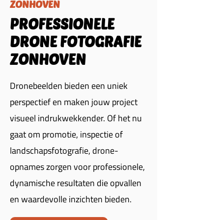
ZONHOVEN
PROFESSIONELE
DRONE FOTOGRAFIE
ZONHOVEN
Dronebeelden bieden een uniek
perspectief en maken jouw project
visueel indrukwekkender. Of het nu
gaat om promotie, inspectie of
landschapsfotografie, drone-
opnames zorgen voor professionele,
dynamische resultaten die opvallen
en waardevolle inzichten bieden.