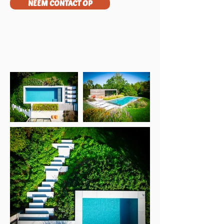
NEEM CONTACT OP