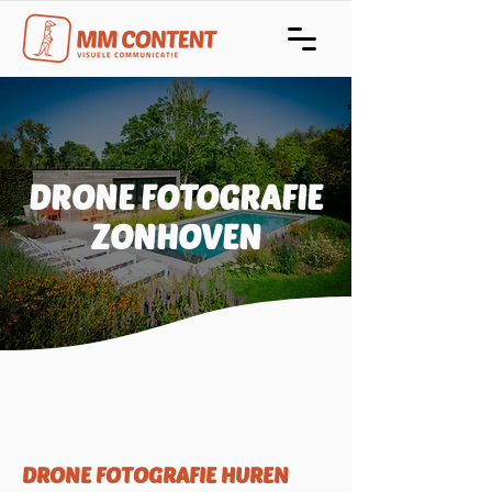
DRONE FOTOGRAFIE
ZONHOVEN
DRONE FOTOGRAFIE HUREN