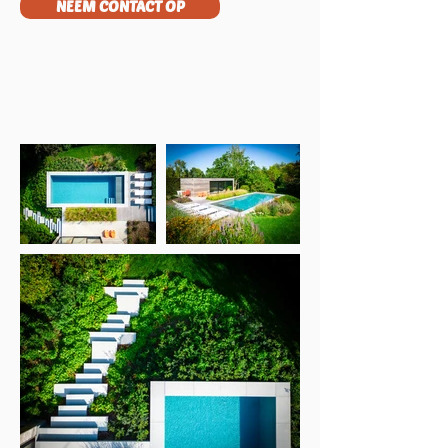
NEEM CONTACT OP