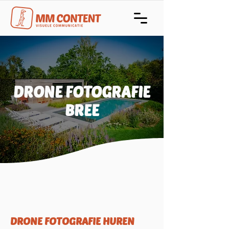
DRONE FOTOGRAFIE
BREE
DRONE FOTOGRAFIE HUREN