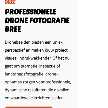
BREE
PROFESSIONELE
DRONE FOTOGRAFIE
BREE
Dronebeelden bieden een uniek
perspectief en maken jouw project
visueel indrukwekkender. Of het nu
gaat om promotie, inspectie of
landschapsfotografie, drone-
opnames zorgen voor professionele,
dynamische resultaten die opvallen
en waardevolle inzichten bieden.