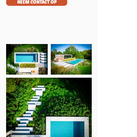
NEEM CONTACT OP