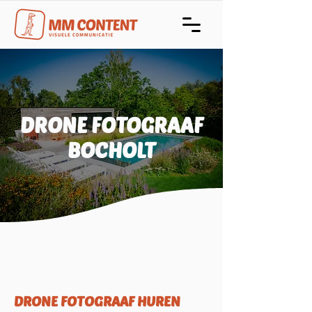
DRONE FOTOGRAAF
BOCHOLT
DRONE FOTOGRAAF HUREN