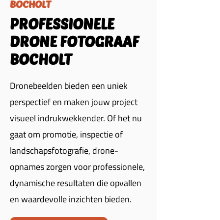
BOCHOLT
PROFESSIONELE
DRONE FOTOGRAAF
BOCHOLT
Dronebeelden bieden een uniek
perspectief en maken jouw project
visueel indrukwekkender. Of het nu
gaat om promotie, inspectie of
landschapsfotografie, drone-
opnames zorgen voor professionele,
dynamische resultaten die opvallen
en waardevolle inzichten bieden.