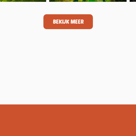
BEKIJK MEER