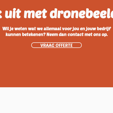
 uit met dronebee
Wil je weten wat we allemaal voor jou en jouw bedrijf
kunnen betekenen? Neem dan contact met ons op.
VRAAG OFFERTE
SITEMAP
GEGEV