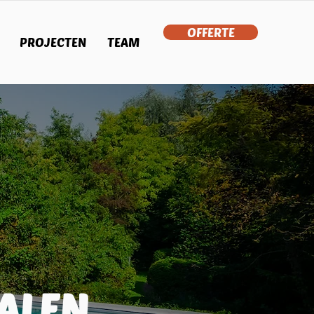
OFFERTE
PROJECTEN
TEAM
ALEN