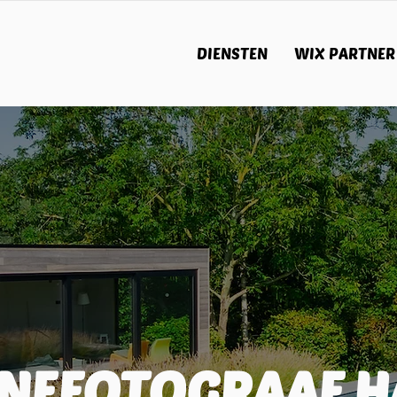
DIENSTEN
WIX PARTNER
NEFOTOGRAAF H